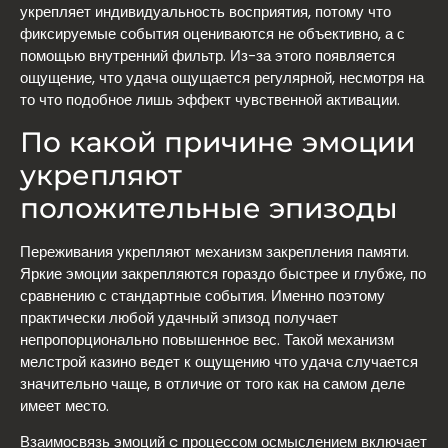
укрепляет индивидуальность восприятия, потому что
фиксируемые события оцениваются не объективно, а с
помощью внутренний фильтр. Из-за этого появляется
ощущение, что удача ощущается регулярной, несмотря на
то что подобное лишь эффект чувственной активации.
По какой причине эмоции
укрепляют
положительные эпизоды
Переживания укрепляют механизм закрепления памяти.
Яркие эмоции закрепляются гораздо быстрее и глубже, по
сравнению с стандартные события. Именно поэтому
практически любой удачный эпизод получает
непропорционально повышенное вес. Такой механизм
мелстрой казино ведет к ощущению что удача случается
значительно чаще, в отличие от того как на самом деле
имеет место.
Взаимосвязь эмоций c процессом осмыслением включает