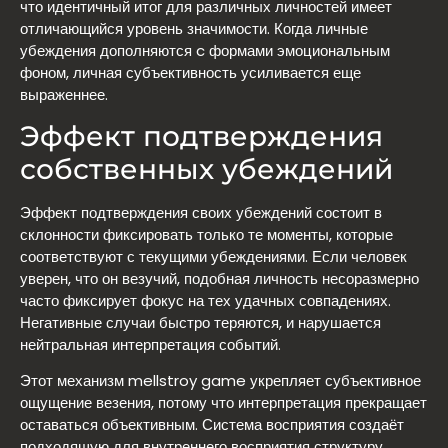
что идентичный итог для различных личностей имеет
отличающийся уровень значимости. Когда личные
убеждения дополняются c формами эмоциональным
фоном, личная субъективность усиливается еще
выраженнее.
Эффект подтверждения
собственных убеждений
Эффект подтверждения своих убеждений состоит в
склонности фиксировать только те моменты, которые
соответствуют с текущими убеждениями. Если человек
уверен, что он везучий, подобная личность несоразмерно
часто фиксирует фокус на тех удачных совпадениях.
Негативные случаи быстро теряются, и нарушается
нейтральная интерпретация событий.
Этот механизм mellstroy game укрепляет субъективное
ощущение везения, потому что интерпретация прекращает
оставаться объективным. Система восприятия создаёт
подходящую для внутреннего восприятия структуру,