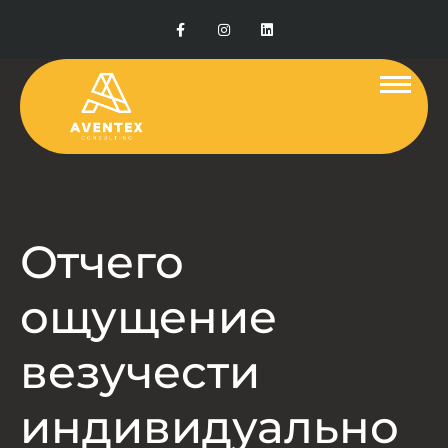
Отчего
ощущение
везучести
индивидуально