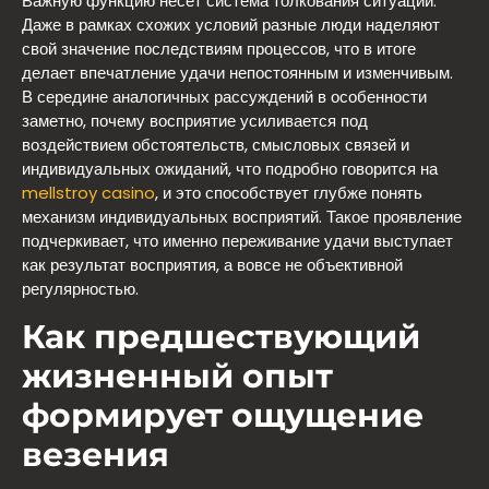
Важную функцию несёт система толкования ситуаций.
Даже в рамках схожих условий разные люди наделяют
свой значение последствиям процессов, что в итоге
делает впечатление удачи непостоянным и изменчивым.
В середине аналогичных рассуждений в особенности
заметно, почему восприятие усиливается под
воздействием обстоятельств, смысловых связей и
индивидуальных ожиданий, что подробно говорится на
mellstroy casino
, и это способствует глубже понять
механизм индивидуальных восприятий. Такое проявление
подчеркивает, что именно переживание удачи выступает
как результат восприятия, а вовсе не объективной
регулярностью.
Как предшествующий
жизненный опыт
формирует ощущение
везения