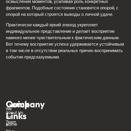
осмысления моментов, усиливая роль конкретных
фрагментов. Подобные состояния становятся опорой, с
опорой на который строятся выводы о личной удаче.
Практически каждый яркий эпизод укрепляет
индивидуальное представление и делает восприятие
намного менее чувствительным к фактическим данным.
Вот почему восприятие успеха удерживается устойчивым
в том числе в отсутствии реальных причин воспринимать
события предсказуемыми.
Quick
Company
G
We
About Us
Links
i
are
Team
Home
a
T