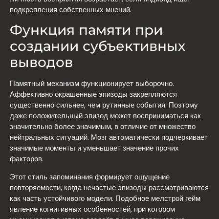
подкрепления собственных мнений.
Функция памяти при
создании субъективных
выводов
Памятный механизм функционирует выборочно.
Аффективно окрашенные эпизоды закрепляются
существенно сильнее, чем рутинные события. Поэтому
даже положительный эпизод может восприниматься как
значительно более значимым, в отличие от множество
нейтральных ситуаций. Мозг автоматически подчеркивает
значимые моменты и уменьшает значение прочих
факторов.
Этот стиль запоминания формирует ощущение
повторяемости, когда нечастые эпизоды рассматриваются
как часть устойчивого модели. Подобное мелстрой гейм
явление когнитивных особенностей, при котором