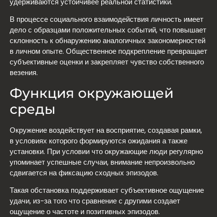
удерживаются устойчивее реальной статистики.
В процессе социального взаимодействия личность имеет
дело с образцами положительных событий, что повышает
склонность к обнаружению аналогичных закономерностей
в личном опыте. Общественное подкрепление превращает
субъективные оценки и закрепляет чувство собственного
везения.
Функция окружающей
среды
Окружение воздействует на восприятие, создавая рамки,
в условиях которого формируются ожидания а также
установки. При условии что окружающие люди регулярно
упоминает успешные случаи, внимание непроизвольно
сдвигается на фиксацию сходных эпизодов.
Такая обстановка поддерживает субъективное ощущение
удачи, из-за того что сравнение с другими создает
ощущение о частоте и позитивных эпизодов.